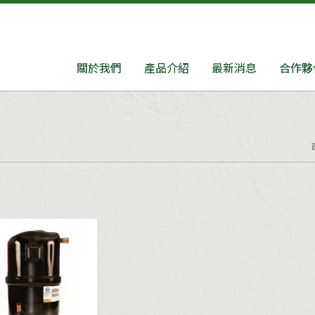
關於我們
產品介紹
最新消息
合作夥