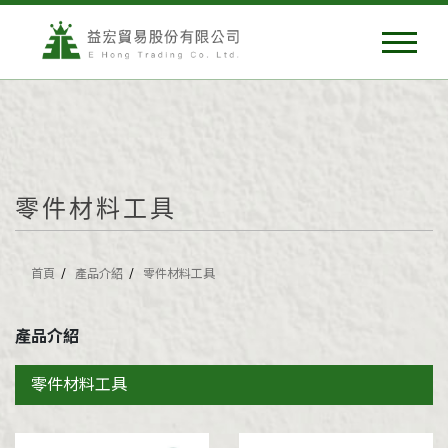
零件材料工具
首頁
產品介紹
零件材料工具
產品介紹
零件材料工具