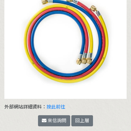
外部網站詳細資料：
按此前往
來信詢問
回上層